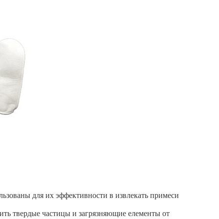
ьзованы для их эффективности в извлекать примеси
ить твердые частицы и загрязняющие елементы от