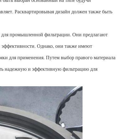
вляет. Расквартировывая дизайн должен также быть
е для промышленной фильтрации. Они предлагают
й эффективности. Однако, они также имеют
мки для применения. Путем выбор правого материала
ить надежную и эффективную фильтрацию для