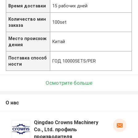
Время доставки
15 рабочих дней
Количество мин
100set
заказа
Место происхож
Китай
дения
Поставка способ
ГОД 10000SETS/PER
ности
Осмотрите больше
О нас
Qingdao Crowns Machinery
Co., Ltd. профиль
производителя