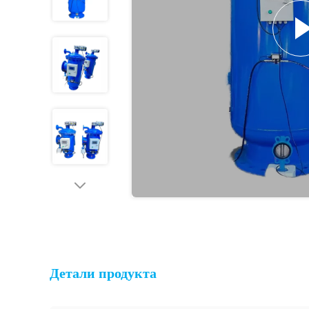
Детали продукта