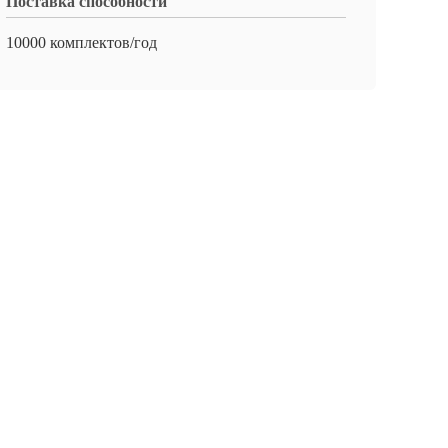
Поставка способности
10000 комплектов/год