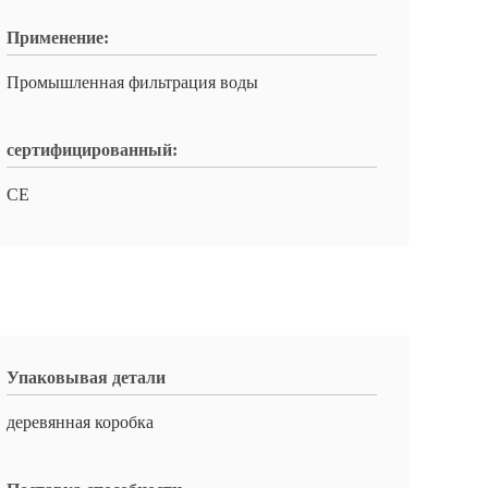
Применение:
Промышленная фильтрация воды
сертифицированный:
CE
Упаковывая детали
деревянная коробка