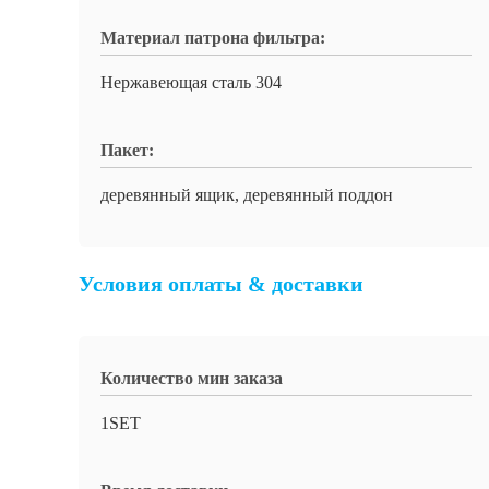
Материал патрона фильтра:
Нержавеющая сталь 304
Пакет:
деревянный ящик, деревянный поддон
Условия оплаты & доставки
Количество мин заказа
1SET