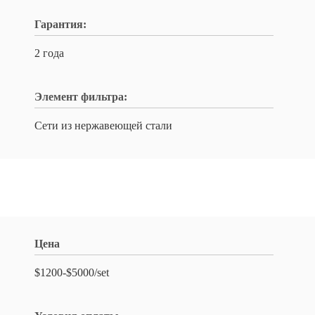
Гарантия:
2 года
Элемент фильтра:
Сети из нержавеющей стали
Цена
$1200-$5000/set