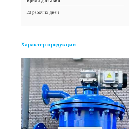
Время доставки
20 рабочих дней
Характер продукции